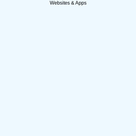
Websites & Apps